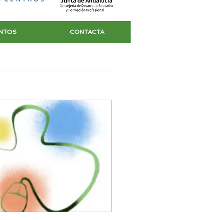
NTOS
CONTACTA