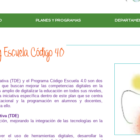
O
PLANES Y PROGRAMAS
DEPARTAME
y Escuela Código 4.0
cativa (TDE) y el Programa Código Escuela 4.0 son dos
 que buscan mejorar las competencias digitales en la
amplio de digitalizar la educación en todos sus niveles,
iniciativa específica dentro de este plan que se centra
tacional y la programación en alumnos y docentes,
a ello.
tiva (TDE)
ación, mejorando la integración de las tecnologías en la
 el uso de herramientas digitales, desarrollar la